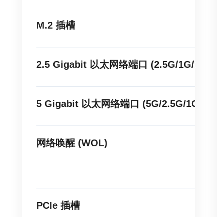
M.2 插槽
2.5 Gigabit 以太网络端口 (2.5G/1G/100M
5 Gigabit 以太网络端口 (5G/2.5G/1G/10
网络唤醒 (WOL)
PCIe 插槽