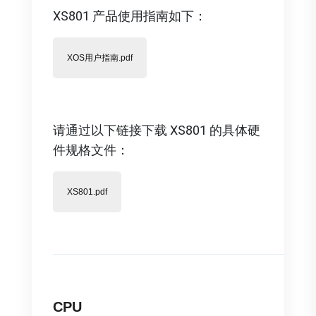
XS801 产品使用指南如下：
XOS用户指南.pdf
请通过以下链接下载 XS801 的具体硬
件规格文件：
XS801.pdf
CPU