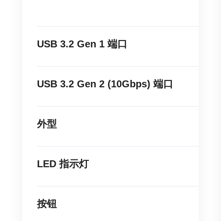
USB 3.2 Gen 1 端口
USB 3.2 Gen 2 (10Gbps) 端口
外型
LED 指示灯
按钮