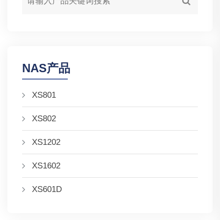
NAS产品
XS801
XS802
XS1202
XS1602
XS601D