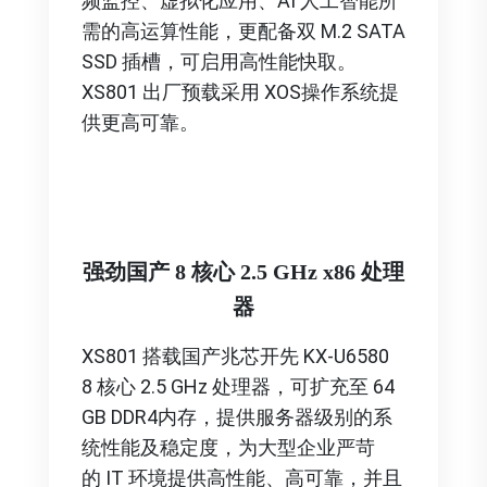
频监控、虚拟化应用、AI 人工智能所
需的高运算性能，更配备双 M.2 SATA
SSD 插槽，可启用高性能快取。
XS801 出厂预载采用 XOS操作系统提
供更高可靠。
强劲国产 8 核心 2.5 GHz x86 处理
器
XS801 搭载国产兆芯开先 KX-U6580
8 核心 2.5 GHz 处理器，可扩充至 64
GB DDR4内存，提供服务器级别的系
统性能及稳定度，为大型企业严苛
的 IT 环境提供高性能、高可靠，并且