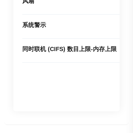
风扇
系统警示
同时联机 (CIFS) 数目上限-内存上限