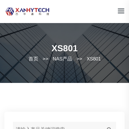
XS801
首页
>>
NAS产品
>>
XS801