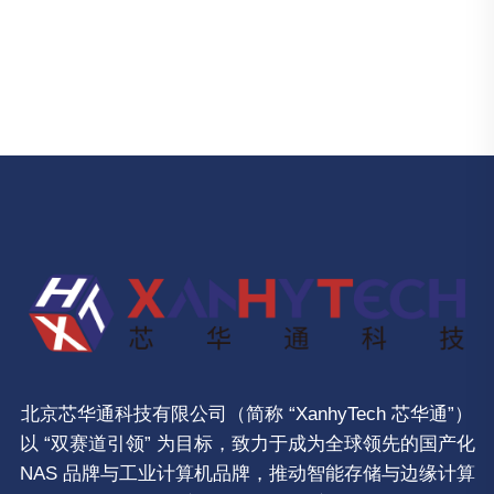
北京芯华通科技有限公司（简称 “XanhyTech 芯华通”）
以 “双赛道引领” 为目标，致力于成为全球领先的国产化
NAS 品牌与工业计算机品牌，推动智能存储与边缘计算