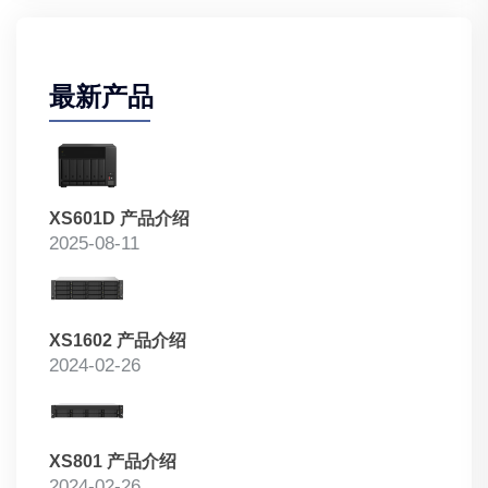
最新产品
XS601D 产品介绍
2025-08-11
XS1602 产品介绍
2024-02-26
XS801 产品介绍
2024-02-26