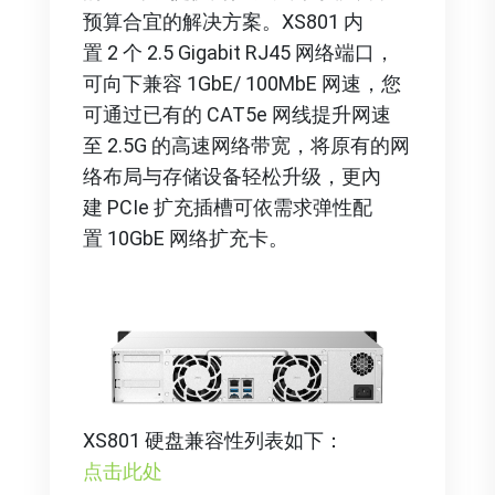
预算合宜的解决方案。XS801 内
置 2 个 2.5 Gigabit RJ45 网络端口，
可向下兼容 1GbE/ 100MbE 网速，您
可通过已有的 CAT5e 网线提升网速
至 2.5G 的高速网络带宽，将原有的网
络布局与存储设备轻松升级，更內
建 PCIe 扩充插槽可依需求弹性配
置 10GbE 网络扩充卡。
XS801 硬盘兼容性列表如下：
点击此处