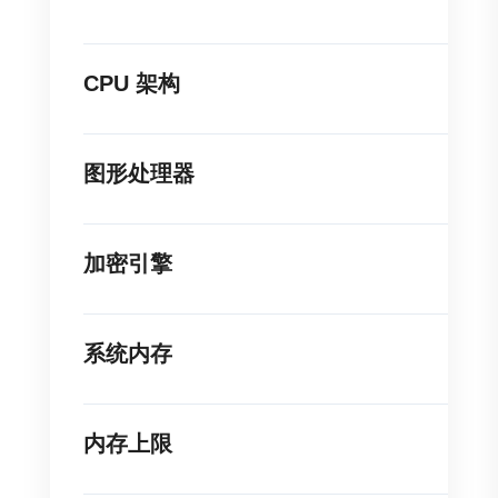
CPU 架构
图形处理器
加密引擎
系统内存
内存上限