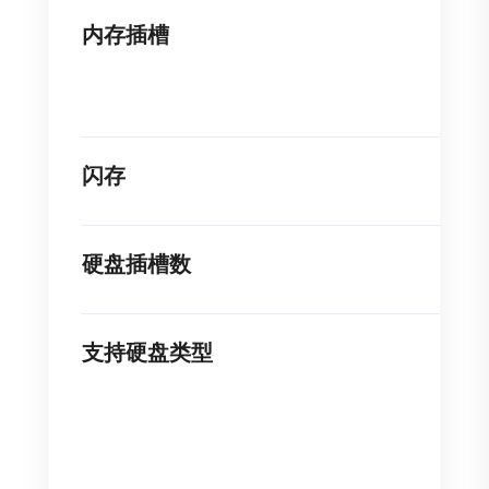
内存插槽
闪存
硬盘插槽数
支持硬盘类型