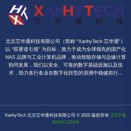
北京芯华通科技有限公司（简称 “XanhyTech 芯华通”）
以 “双赛道引领” 为目标，致力于成为全球领先的国产化
NAS 品牌与工业计算机品牌，推动智能存储与边缘计算
协同发展，我们以安全、可靠的数字基础设施以及技
术，助力各行各业在数字化转型的浪潮中稳健前行...
XanhyTech 北京芯华通科技有限公司 © 2025 版权所有
京ICP备
2024071303号