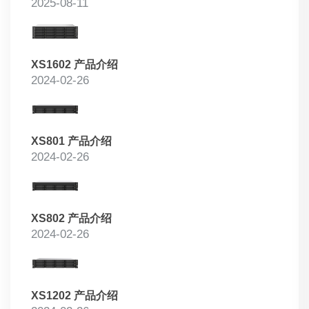
2025-08-11
XS1602 产品介绍
2024-02-26
XS801 产品介绍
2024-02-26
XS802 产品介绍
2024-02-26
XS1202 产品介绍