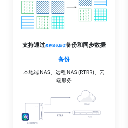
支持通过
备份和同步数据
多样通讯协议
备份
本地端 NAS、
远程 NAS (RTRR)、
云
端服务