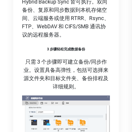
Hybrid Backup Sync 皆可执行。双向
备份、复原和同步数据到本机存储空
间、云端服务或使用 RTRR、Rsync、
FTP、WebDAV 和 CIFS/SMB 通讯协
议的远程服务器。
3 步骤轻松完成数据备份
只需 3 个步骤即可建立备份/同步作
业。设置具备高弹性，包括可选择来
源文件夹和目标文件夹、备份排程及
详细规则。