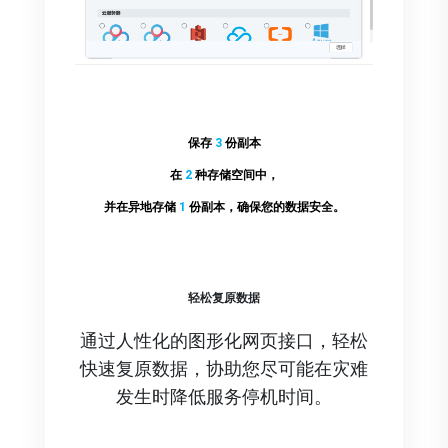
保存
3
份副本
在
2
种存储空间中，
并在异地存储
1
份副本，确保您的
数据安全
。
轻松复原数据
通过人性化的图形化网页接口，轻松
快速复原数据，协助您尽可能在灾难
发生时降低服务停机时间。