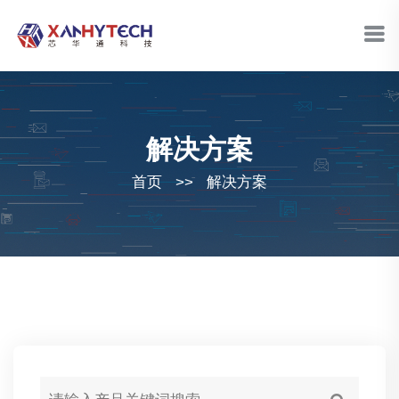
解决方案
首页
>>
解决方案