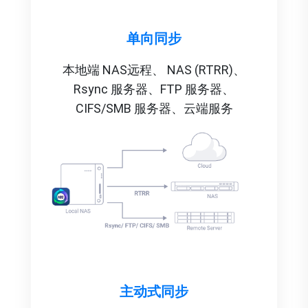
单向同步
本地端 NAS
远程、 NAS (RTRR)、
Rsync 服务器
、FTP 服务器
、
CIFS/SMB 服务器
、云端服务
主动式同步