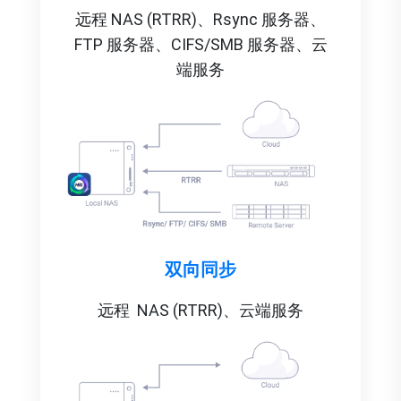
远程 NAS (RTRR)
、Rsync 服务器
、
FTP 服务器
、CIFS/SMB 服务器
、云
端服务
双向同步
远程 NAS (RTRR)、云端服务