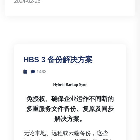
2024-02-26
HBS 3 备份解决方案
1463
Hybrid Backup Sync
免授权、确保企业运作不间断的
多重服务文件备份、复原及同步
解决方案。
无论本地、远程或云端备份，这些