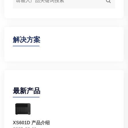
解决方案
最新产品
XS601D 产品介绍