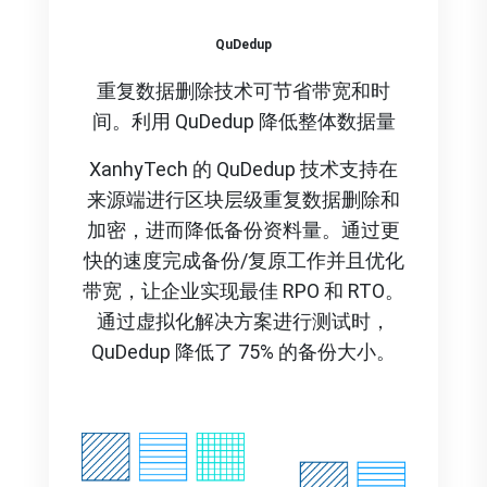
QuDedup
重复数据删除技术可节省带宽和时
间。
利用 QuDedup 降低整体数据量
XanhyTech
的 QuDedup 技术支持在
来源端进行区块层级重复数据删除和
加密，进而降低备份资料量。通过更
快的速度完成备份/复原工作并且优化
带宽，让企业实现最佳 RPO 和 RTO。
通过虚拟化解决方案进行测试时，
QuDedup 降低了 75% 的备份大小。